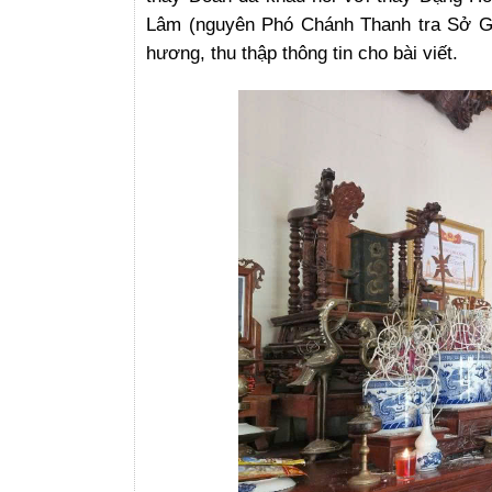
Lâm (nguyên Phó Chánh Thanh tra Sở GD
hương, thu thập thông tin cho bài viết.