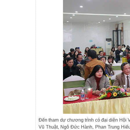
Đến tham dự chương trình có đại diện Hội
Vũ Thuật, Ngô Đức Hành, Phan Trung Hiếu