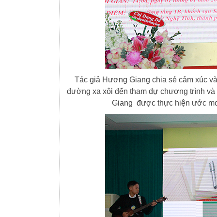
Tác giả Hương Giang chia sẻ cảm xúc và gửi l
đường xa xôi đến tham dự chương trình và
Giang được thực hiện ước mo