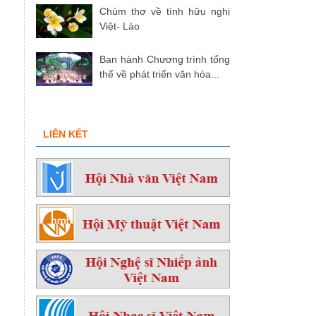
Chùm thơ về tình hữu nghị
Việt- Lào
Ban hành Chương trình tổng
thể về phát triển văn hóa...
LIÊN KẾT