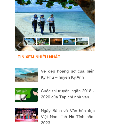
TIN XEM NHIỀU NHẤT
Vẻ đẹp hoang sơ của biển
Kỳ Phú – huyện Kỳ Anh
Cuộc thi truyện ngắn 2018 -
2020 của Tạp chí nhà văn...
Ngày Sách và Văn hóa đọc
Việt Nam tỉnh Hà Tĩnh năm
2023