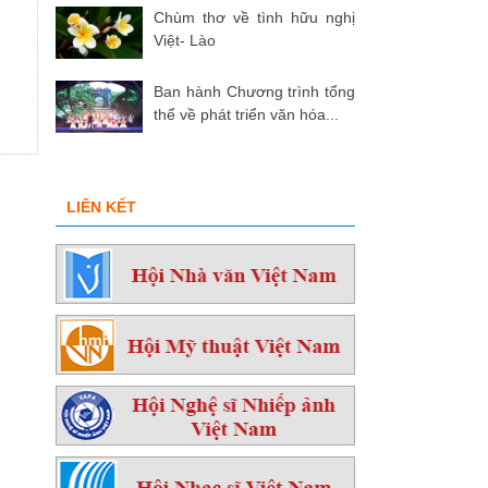
Chùm thơ về tình hữu nghị
Việt- Lào
Ban hành Chương trình tổng
thể về phát triển văn hóa...
LIÊN KẾT