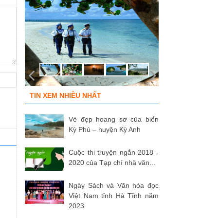
TIN XEM NHIỀU NHẤT
Vẻ đẹp hoang sơ của biển
Kỳ Phú – huyện Kỳ Anh
Cuộc thi truyện ngắn 2018 -
2020 của Tạp chí nhà văn...
Ngày Sách và Văn hóa đọc
Việt Nam tỉnh Hà Tĩnh năm
2023