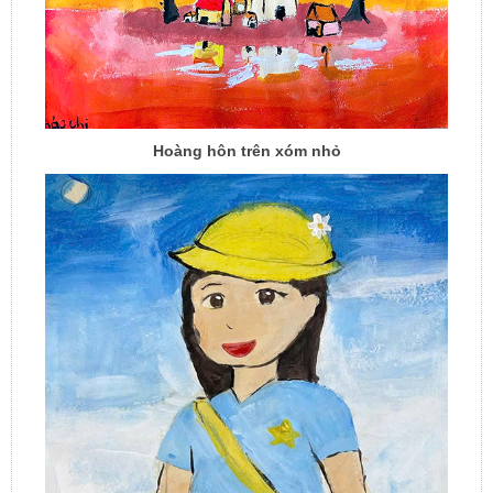
Hoàng hôn trên xóm nhỏ