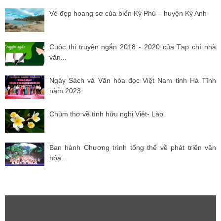
Vẻ đẹp hoang sơ của biển Kỳ Phú – huyện Kỳ Anh
Cuộc thi truyện ngắn 2018 - 2020 của Tạp chí nhà
văn...
Ngày Sách và Văn hóa đọc Việt Nam tỉnh Hà Tĩnh
năm 2023
Chùm thơ về tình hữu nghị Việt- Lào
Ban hành Chương trình tổng thể về phát triển văn
hóa...