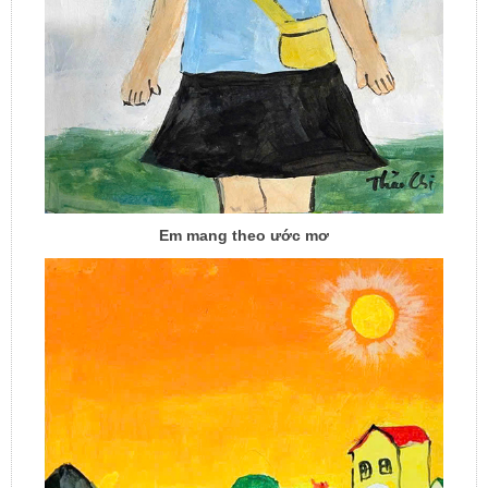
Em mang theo ước mơ