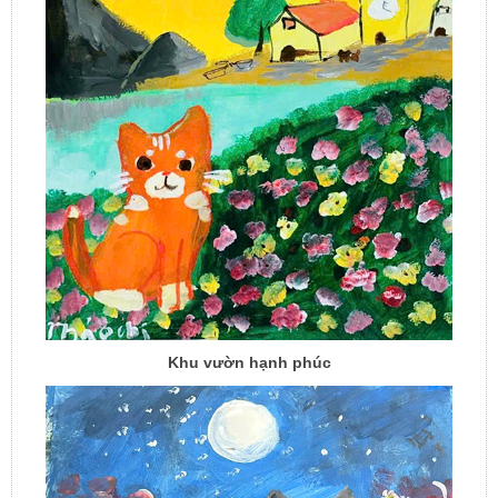
Khu vườn hạnh phúc