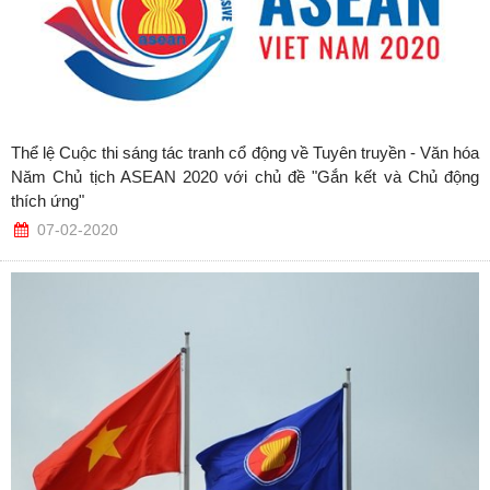
Thể lệ Cuộc thi sáng tác tranh cổ động về Tuyên truyền - Văn hóa
Năm Chủ tịch ASEAN 2020 với chủ đề "Gắn kết và Chủ động
thích ứng"
07-02-2020