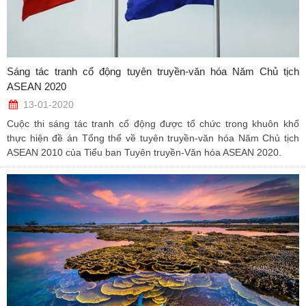
Sáng tác tranh cổ động tuyên truyền-văn hóa Năm Chủ tịch
ASEAN 2020
13-01-2020
Cuộc thi sáng tác tranh cổ động được tổ chức trong khuôn khổ
thực hiện đề án Tổng thể về tuyên truyền-văn hóa Năm Chủ tịch
ASEAN 2010 của Tiểu ban Tuyên truyền-Văn hóa ASEAN 2020.