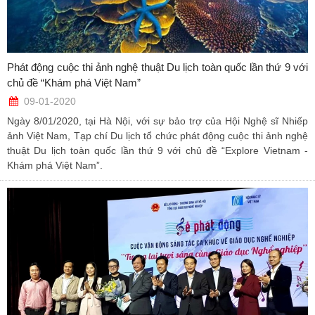
Phát động cuộc thi ảnh nghệ thuật Du lịch toàn quốc lần thứ 9 với
chủ đề “Khám phá Việt Nam”
09-01-2020
Ngày 8/01/2020, tại Hà Nội, với sự bảo trợ của Hội Nghệ sĩ Nhiếp
ảnh Việt Nam, Tạp chí Du lịch tổ chức phát động cuộc thi ảnh nghệ
thuật Du lịch toàn quốc lần thứ 9 với chủ đề “Explore Vietnam -
Khám phá Việt Nam”.