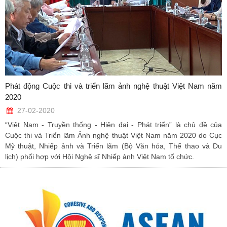
Phát động Cuộc thi và triển lãm ảnh nghệ thuật Việt Nam năm
2020
27-02-2020
“Việt Nam - Truyền thống - Hiện đại - Phát triển” là chủ đề của
Cuộc thi và Triển lãm Ảnh nghệ thuật Việt Nam năm 2020 do Cục
Mỹ thuật, Nhiếp ảnh và Triển lãm (Bộ Văn hóa, Thể thao và Du
lịch) phối hợp với Hội Nghệ sĩ Nhiếp ảnh Việt Nam tổ chức.