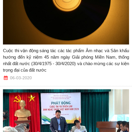
Cuộc thi vận động sáng tác các tác phẩm Âm nhạc và Sân khấu
hướng đến kỷ niệm 45 năm ngày Giải phóng Miền Nam, thống
nhất đất nước (30/4/1975 - 30/4/2020) và chào mừng các sự kiện
trọng đại của đất nước
06-03-2020