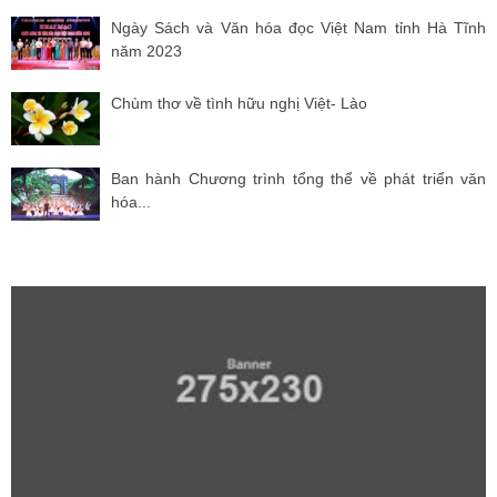
Ngày Sách và Văn hóa đọc Việt Nam tỉnh Hà Tĩnh
năm 2023
Chùm thơ về tình hữu nghị Việt- Lào
Ban hành Chương trình tổng thể về phát triển văn
hóa...