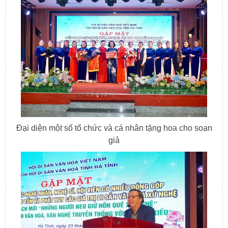
Đại diện một số tổ chức và cá nhân tặng hoa cho soạn
giả