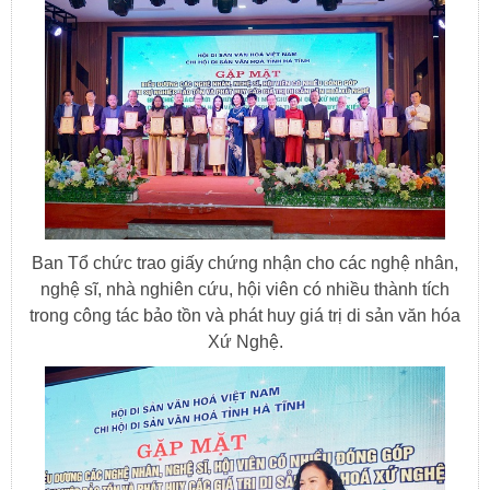
Ban Tổ chức trao giấy chứng nhận cho các nghệ nhân,
nghệ sĩ, nhà nghiên cứu, hội viên có nhiều thành tích
trong công tác bảo tồn và phát huy giá trị di sản văn hóa
Xứ Nghệ.