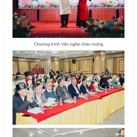
Chương trình Văn nghệ chào mừng