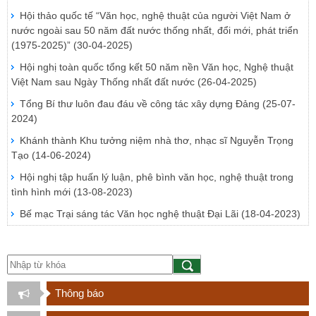
Hội thảo quốc tế “Văn học, nghệ thuật của người Việt Nam ở
nước ngoài sau 50 năm đất nước thống nhất, đổi mới, phát triển
(1975-2025)”
(30-04-2025)
Hội nghị toàn quốc tổng kết 50 năm nền Văn học, Nghệ thuật
Việt Nam sau Ngày Thống nhất đất nước
(26-04-2025)
Tổng Bí thư luôn đau đáu về công tác xây dựng Đảng
(25-07-
2024)
Khánh thành Khu tưởng niệm nhà thơ, nhạc sĩ Nguyễn Trọng
Tạo
(14-06-2024)
Hội nghị tập huấn lý luận, phê bình văn học, nghệ thuật trong
tình hình mới
(13-08-2023)
Bế mạc Trại sáng tác Văn học nghệ thuật Đại Lãi
(18-04-2023)
Thông báo