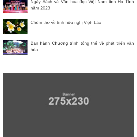
Ngày Sách và Văn hóa đọc Việt Nam tỉnh Hà Tĩnh
năm 2023
Chùm thơ về tình hữu nghị Việt- Lào
Ban hành Chương trình tổng thể về phát triển văn
hóa...