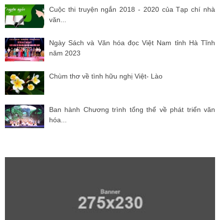
Cuộc thi truyện ngắn 2018 - 2020 của Tạp chí nhà
văn...
Ngày Sách và Văn hóa đọc Việt Nam tỉnh Hà Tĩnh
năm 2023
Chùm thơ về tình hữu nghị Việt- Lào
Ban hành Chương trình tổng thể về phát triển văn
hóa...