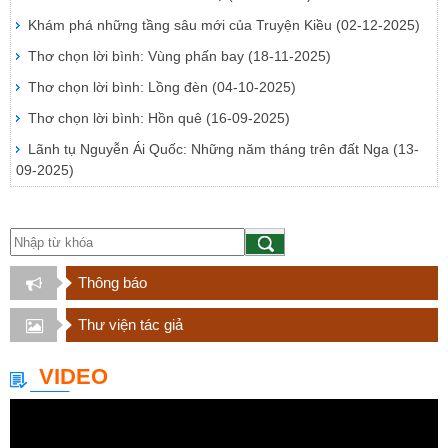
Khám phá những tầng sâu mới của Truyện Kiều
(02-12-2025)
Thơ chọn lời bình: Vùng phấn bay
(18-11-2025)
Thơ chọn lời bình: Lồng đèn
(04-10-2025)
Thơ chọn lời bình: Hồn quê
(16-09-2025)
Lãnh tụ Nguyễn Ái Quốc: Những năm tháng trên đất Nga
(13-
09-2025)
Thông báo
Thư viện tác giả
VIDEO