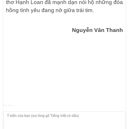
thơ Hạnh Loan đã mạnh dạn nói hộ những đóa
hồng tình yêu đang nở giữa trái tim.
Nguyễn Văn Thanh
. . . . .