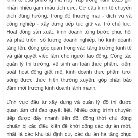
nhận nhiều gam màu tích cực. Cơ cấu kinh tế chuyển
dịch đúng hướng, trong đó thương mại - dịch vụ và
công nghiệp - xây dựng tiếp tục giữ vai trò chủ lực.
Hoạt động sản xuất, kinh doanh từng bước phục hồi
và phát triển; số lượng doanh nghiệp, hộ kinh doanh
tăng lên, đóng góp quan trọng vào tăng trưởng kinh tế
và giải quyết việc làm cho người lao động. Công tác
quản lý thị trường, vệ sinh an toàn thực phẩm, kiểm
soát hoạt động giết mổ, kinh doanh thực phẩm tươi
sống được thực hiện thường xuyên, góp phần bảo
đảm môi trường kinh doanh lành mạnh.
Lĩnh vực đầu tư xây dựng và quản lý đô thị được
quan tâm chỉ đạo quyết liệt. Nhiều công trình chuyển
tiếp được đẩy nhanh tiến độ, đồng thời chủ động
chuẩn bị các điều kiện để khởi công các dự án mới,
nhất là các khu tái định cư, các dự án hạ tầng phục