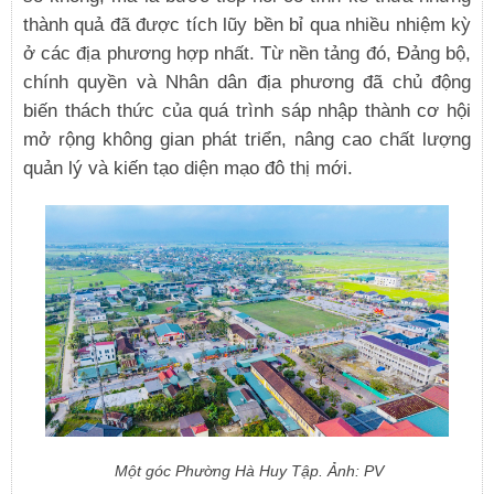
thành quả đã được tích lũy bền bỉ qua nhiều nhiệm kỳ
ở các địa phương hợp nhất. Từ nền tảng đó, Đảng bộ,
chính quyền và Nhân dân địa phương đã chủ động
biến thách thức của quá trình sáp nhập thành cơ hội
mở rộng không gian phát triển, nâng cao chất lượng
quản lý và kiến tạo diện mạo đô thị mới.
Một góc Phường Hà Huy Tập. Ảnh: PV