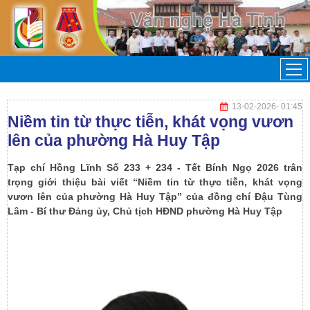
13-02-2026
- 01:45
Niềm tin từ thực tiễn, khát vọng vươn
lên của phường Hà Huy Tập
Tạp chí Hồng Lĩnh Số 233 + 234 - Tết Bính Ngọ 2026 trân
trọng giới thiệu bài viết “Niềm tin từ thực tiễn, khát vọng
vươn lên của phường Hà Huy Tập” của đồng chí Đậu Tùng
Lâm - Bí thư Đảng ủy, Chủ tịch HĐND phường Hà Huy Tập