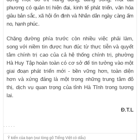
phương có quản trị hiện đại, kinh tế phát triển, văn hóa
giàu bản sắc, xã hội ổn định và Nhân dân ngày càng ấm
no, hạnh phúc.
Chặng đường phía trước còn nhiều việc phải làm,
song với niềm tin được hun đúc từ thực tiễn và quyết
tâm chính trị cao của cả hệ thống chính trị, phường
Hà Huy Tập hoàn toàn có cơ sở để tin tưởng vào một
giai đoạn phát triển mới - bền vững hơn, toàn diện
hơn và xứng đáng là một trong những trung tâm đô
thị, dịch vụ quan trọng của tỉnh Hà Tĩnh trong tương
lai.
Đ.T.L
. . . . .