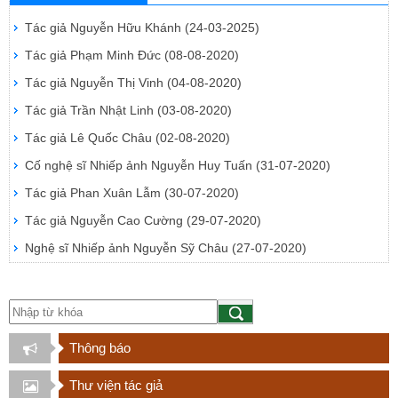
Tác giả Nguyễn Hữu Khánh
(24-03-2025)
Tác giả Phạm Minh Đức
(08-08-2020)
Tác giả Nguyễn Thị Vinh
(04-08-2020)
Tác giả Trần Nhật Linh
(03-08-2020)
Tác giả Lê Quốc Châu
(02-08-2020)
Cố nghệ sĩ Nhiếp ảnh Nguyễn Huy Tuấn
(31-07-2020)
Tác giả Phan Xuân Lẫm
(30-07-2020)
Tác giả Nguyễn Cao Cường
(29-07-2020)
Nghệ sĩ Nhiếp ảnh Nguyễn Sỹ Châu
(27-07-2020)
Thông báo
Thư viện tác giả