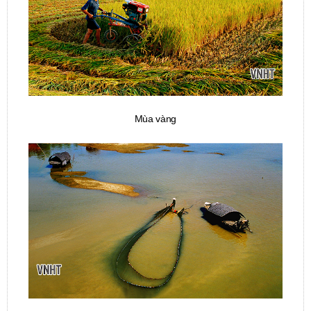
Mùa vàng