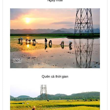
Quên cả thời gian