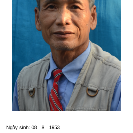
Ngày sinh: 08 - 8 - 1953