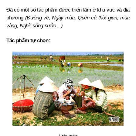
Đã có một số tác phẩm được triển lãm ở khu vực và địa
phương
(Đường về, Ngày mùa, Quên cả thời gian, mùa
vàng, Nghề sông nước…)
Tác phẩm tự chọn:
Ngày mùa