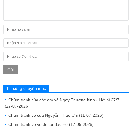
Gửi
Tin cùng chuyên mục
Chùm tranh của các em về Ngày Thương binh - Liệt sĩ 27/7
(27-07-2026)
Chùm tranh vẽ của Nguyễn Thảo Chi
(11-07-2026)
Chùm tranh vẽ về đề tài Bác Hồ
(17-05-2026)