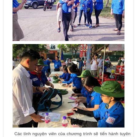
Các tình nguyện viên của chương trình sẽ tiến hành tuyên