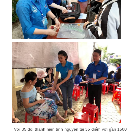
Với 35 đội thanh niên tình nguyện tại 35 điểm với gần 1500