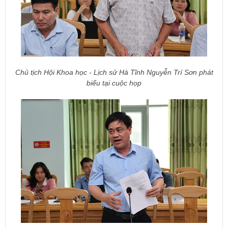
Chủ tịch Hội Khoa học - Lịch sử Hà Tĩnh Nguyễn Trí Sơn phát
biểu tại cuộc họp