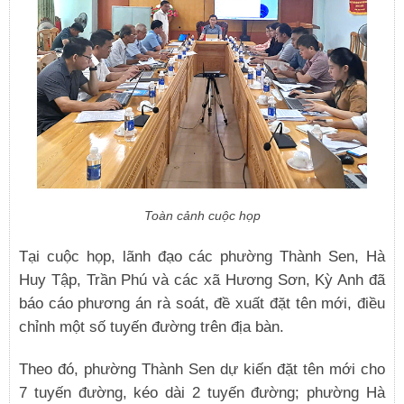
Toàn cảnh cuộc họp
Tại cuộc họp, lãnh đạo các phường Thành Sen, Hà
Huy Tập, Trần Phú và các xã Hương Sơn, Kỳ Anh đã
báo cáo phương án rà soát, đề xuất đặt tên mới, điều
chỉnh một số tuyến đường trên địa bàn.
Theo đó, phường Thành Sen dự kiến đặt tên mới cho
7 tuyến đường, kéo dài 2 tuyến đường; phường Hà