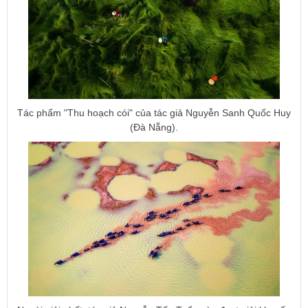
Tác phẩm "Thu hoạch cói" của tác giả Nguyễn Sanh Quốc Huy
(Đà Nẵng).