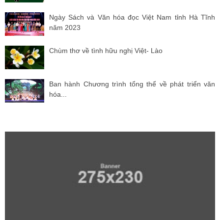
Ngày Sách và Văn hóa đọc Việt Nam tỉnh Hà Tĩnh
năm 2023
Chùm thơ về tình hữu nghị Việt- Lào
Ban hành Chương trình tổng thể về phát triển văn
hóa...