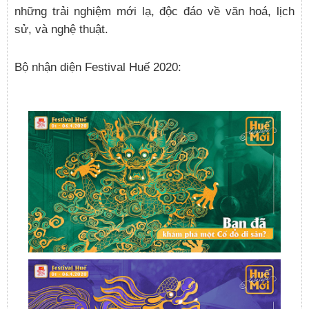
những trải nghiệm mới lạ, độc đáo về văn hoá, lịch
sử, và nghệ thuật.
Bộ nhận diện Festival Huế 2020: