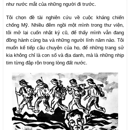
như nước mắt của những người đi trước.
Tôi chọn đề tài nghiên cứu về cuộc kháng chiến
chống Mỹ. Nhiều đêm ngồi một mình trong thư viện,
tôi mở lại cuốn nhật ký cũ, để thấy mình vẫn đang
đồng hành cùng ba và những người lính năm nào. Tôi
muốn kể tiếp câu chuyện của họ, để những trang sử
kia không chỉ là con số và địa danh, mà là những nhịp
tim từng đập rộn trong lòng đất nước.