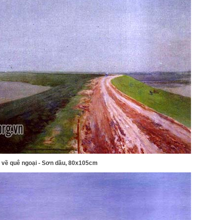
về quê ngoại - Sơn dầu, 80x105cm