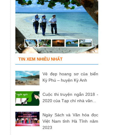
TIN XEM NHIỀU NHẤT
Vẻ đẹp hoang sơ của biển
Kỳ Phú – huyện Kỳ Anh
Cuộc thi truyện ngắn 2018 -
2020 của Tạp chí nhà văn...
Ngày Sách và Văn hóa đọc
Việt Nam tỉnh Hà Tĩnh năm
2023