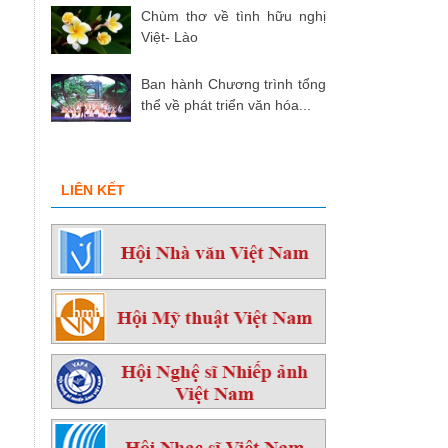
Chùm thơ về tình hữu nghị
Việt- Lào
Ban hành Chương trình tổng
thể về phát triển văn hóa...
LIÊN KẾT