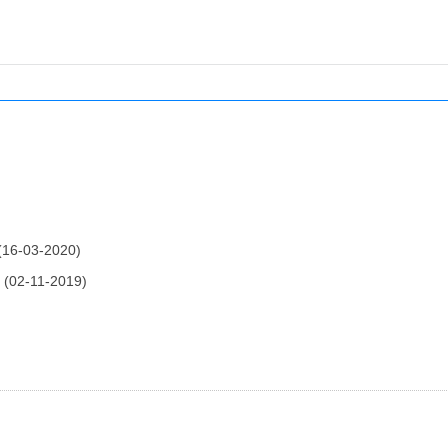
(16-03-2020)
h
(02-11-2019)