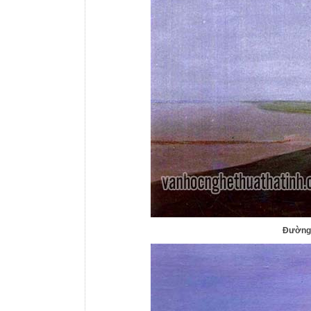
Đường 