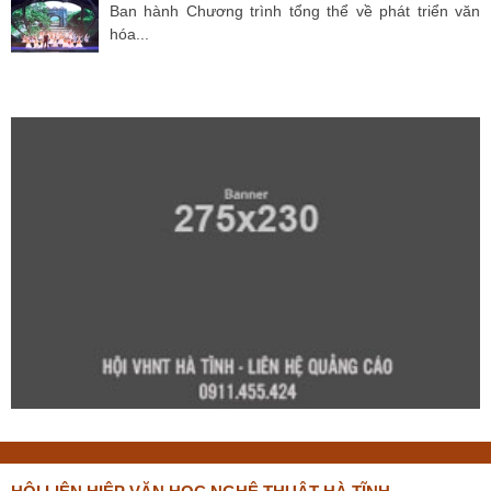
Ban hành Chương trình tổng thể về phát triển văn
hóa...