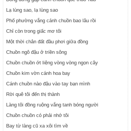
Lạ lùng sao, lạ lùng sao
Phố phường vắng cánh chuồn bao lâu rồi
Chỉ còn trong giấc mơ tôi
Một thời chân đất đầu phơi giữa đồng
Chuồn ngô đậu ở triền sông
Chuồn chuồn ớt liệng vòng vòng ngọn cây
Chuồn kim vờn cánh hoa bay
Cánh chuồn nào đậu vào tay bạn mình
Rời quê tôi đến thị thành
Làng tôi đồng ruộng vắng tanh bóng người
Chuồn chuồn có phải nhớ tôi
Bay từ làng cũ xa xôi tìm về