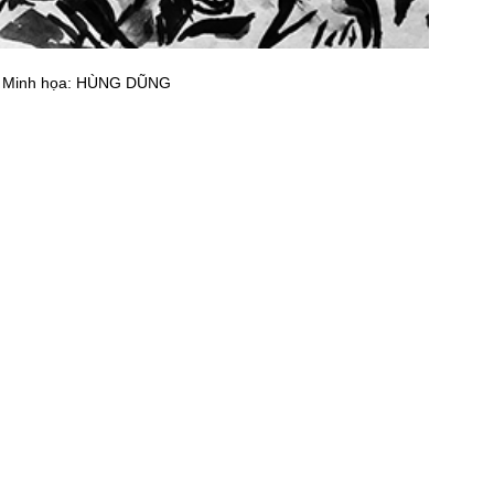
Minh họa: HÙNG DŨNG