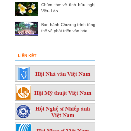
Chùm thơ về tình hữu nghị
Việt- Lào
Ban hành Chương trình tổng
thể về phát triển văn hóa...
LIÊN KẾT