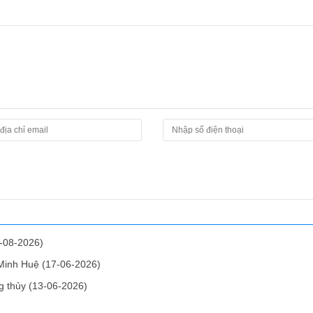
-08-2026)
 Minh Huệ
(17-06-2026)
ng thủy
(13-06-2026)