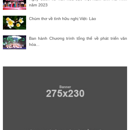
năm 2023
Chùm thơ về tình hữu nghị Việt- Lào
Ban hành Chương trình tổng thể về phát triển văn
hóa...