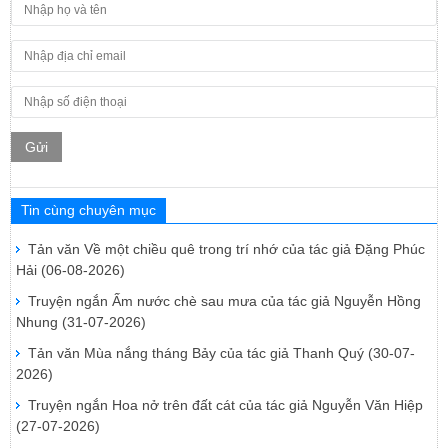
Gửi
Tin cùng chuyên mục
Tản văn Về một chiều quê trong trí nhớ của tác giả Đặng Phúc
Hải
(06-08-2026)
Truyện ngắn Ấm nước chè sau mưa của tác giả Nguyễn Hồng
Nhung
(31-07-2026)
Tản văn Mùa nắng tháng Bảy của tác giả Thanh Quý
(30-07-
2026)
Truyện ngắn Hoa nở trên đất cát của tác giả Nguyễn Văn Hiệp
(27-07-2026)