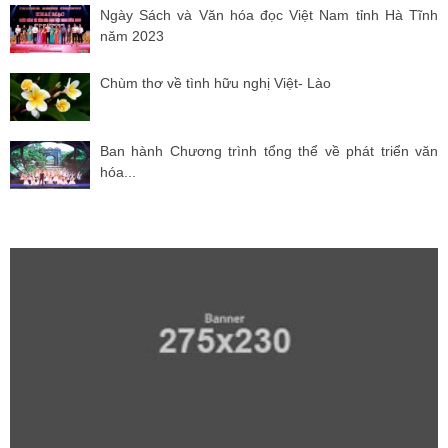
Ngày Sách và Văn hóa đọc Việt Nam tỉnh Hà Tĩnh
năm 2023
Chùm thơ về tình hữu nghị Việt- Lào
Ban hành Chương trình tổng thể về phát triển văn
hóa...