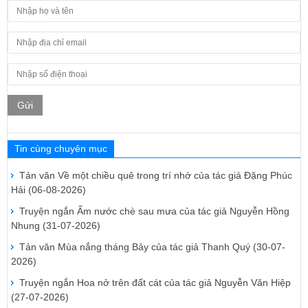
Gửi
Tin cùng chuyên mục
Tản văn Về một chiều quê trong trí nhớ của tác giả Đặng Phúc
Hải
(06-08-2026)
Truyện ngắn Ấm nước chè sau mưa của tác giả Nguyễn Hồng
Nhung
(31-07-2026)
Tản văn Mùa nắng tháng Bảy của tác giả Thanh Quý
(30-07-
2026)
Truyện ngắn Hoa nở trên đất cát của tác giả Nguyễn Văn Hiệp
(27-07-2026)