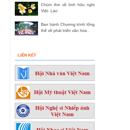
Chùm thơ về tình hữu nghị
Việt- Lào
Ban hành Chương trình tổng
thể về phát triển văn hóa...
LIÊN KẾT