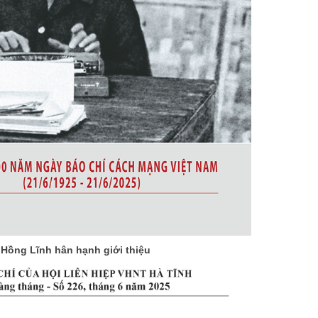
 Hồng Lĩnh hân hạnh giới thiệu