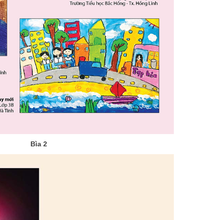
Bìa 2