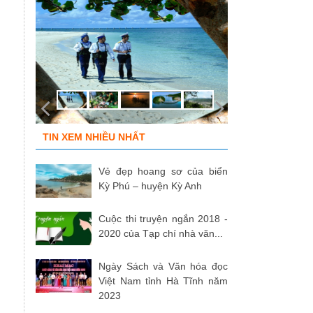
TIN XEM NHIỀU NHẤT
Vẻ đẹp hoang sơ của biển
Kỳ Phú – huyện Kỳ Anh
Cuộc thi truyện ngắn 2018 -
2020 của Tạp chí nhà văn...
Ngày Sách và Văn hóa đọc
Việt Nam tỉnh Hà Tĩnh năm
2023