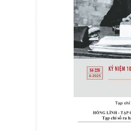
Tạp chí