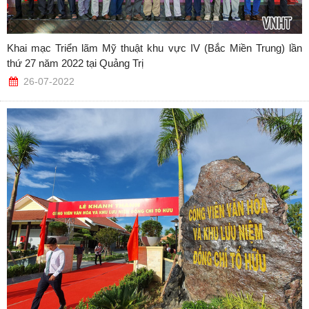
Khai mạc Triển lãm Mỹ thuật khu vực IV (Bắc Miền Trung) lần
thứ 27 năm 2022 tại Quảng Trị
26-07-2022