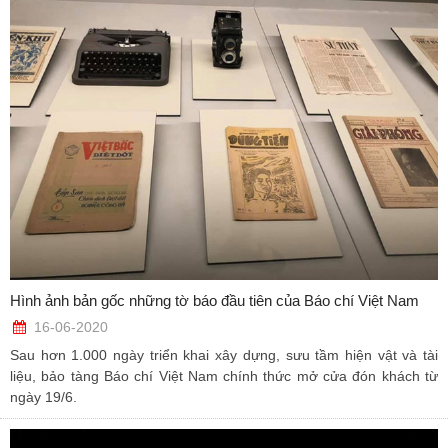
Hình ảnh bản gốc những tờ báo đầu tiên của Báo chí Việt Nam
16-06-2020
Sau hơn 1.000 ngày triển khai xây dựng, sưu tầm hiện vật và tài
liệu, bảo tàng Báo chí Việt Nam chính thức mở cửa đón khách từ
ngày 19/6.