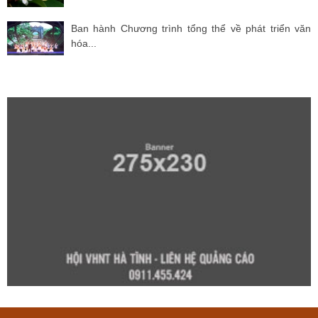
Ban hành Chương trình tổng thể về phát triển văn
hóa...