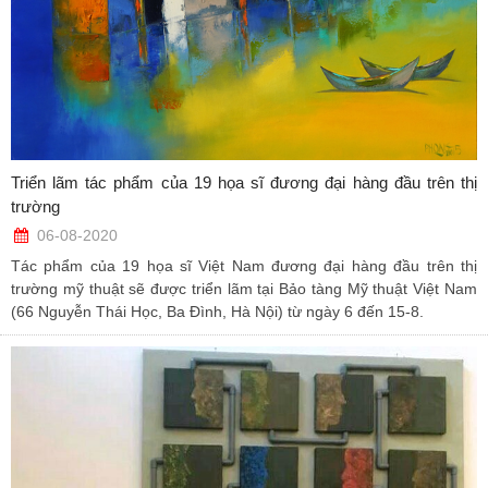
Triển lãm tác phẩm của 19 họa sĩ đương đại hàng đầu trên thị
trường
06-08-2020
Tác phẩm của 19 họa sĩ Việt Nam đương đại hàng đầu trên thị
trường mỹ thuật sẽ được triển lãm tại Bảo tàng Mỹ thuật Việt Nam
(66 Nguyễn Thái Học, Ba Đình, Hà Nội) từ ngày 6 đến 15-8.