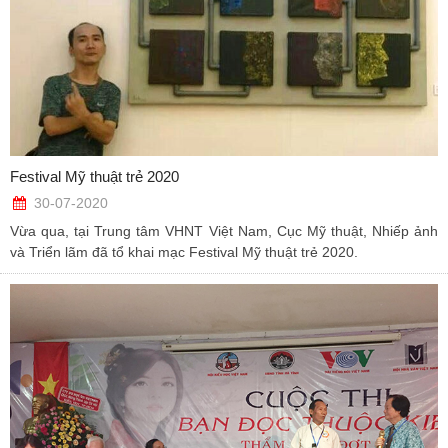
Festival Mỹ thuật trẻ 2020
30-07-2020
Vừa qua, tại Trung tâm VHNT Việt Nam, Cục Mỹ thuật, Nhiếp ảnh
và Triển lãm đã tổ khai mạc Festival Mỹ thuật trẻ 2020.