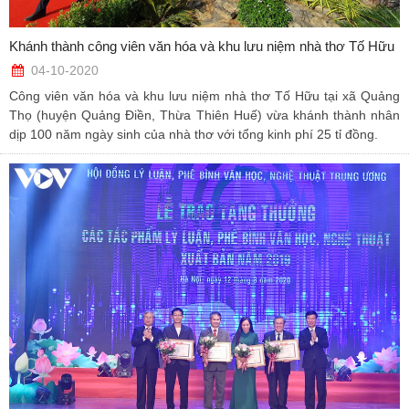
Khánh thành công viên văn hóa và khu lưu niệm nhà thơ Tố Hữu
04-10-2020
Công viên văn hóa và khu lưu niệm nhà thơ Tố Hữu tại xã Quảng
Thọ (huyện Quảng Điền, Thừa Thiên Huế) vừa khánh thành nhân
dịp 100 năm ngày sinh của nhà thơ với tổng kinh phí 25 tỉ đồng.