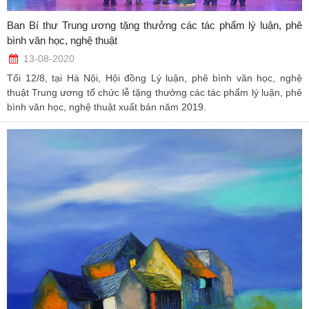
Ban Bí thư Trung ương tặng thưởng các tác phẩm lý luận, phê
bình văn học, nghệ thuật
13-08-2020
Tối 12/8, tại Hà Nội, Hội đồng Lý luận, phê bình văn học, nghệ
thuật Trung ương tổ chức lễ tặng thưởng các tác phẩm lý luận, phê
bình văn học, nghệ thuật xuất bản năm 2019.