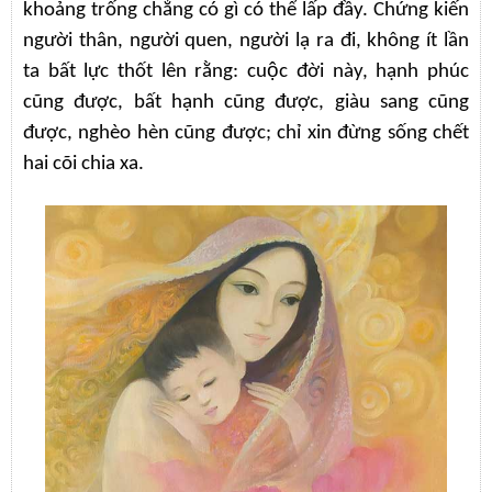
khoảng trống chẳng có gì có thể lấp đầy. Chứng kiến
người thân, người quen, người lạ ra đi, không ít lần
ta bất lực thốt lên rằng: cuộc đời này, hạnh phúc
cũng được, bất hạnh cũng được, giàu sang cũng
được, nghèo hèn cũng được; chỉ xin đừng sống chết
hai cõi chia xa.