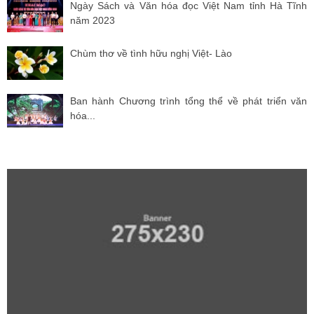
Ngày Sách và Văn hóa đọc Việt Nam tỉnh Hà Tĩnh
năm 2023
Chùm thơ về tình hữu nghị Việt- Lào
Ban hành Chương trình tổng thể về phát triển văn
hóa...