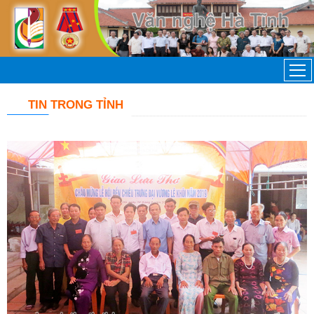
TIN TRONG TỈNH