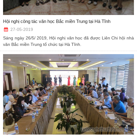
Hội nghị công tác văn học Bắc miền Trung tại Hà Tĩnh
27-05-2019
Sáng ngày 26/5/ 2019, Hội nghị văn học đã được Liên Chi hội nhà
văn Bắc miền Trung tổ chức tại Hà Tĩnh.