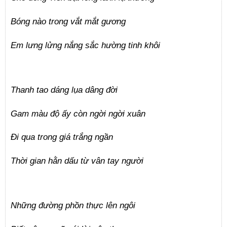
Bóng nào trong vắt mắt gương
Em lưng lửng nắng sắc hường tinh khôi
Thanh tao dáng lụa dâng đời
Gam màu độ ấy còn ngời ngời xuân
Đi qua trong giá trắng ngần
Thời gian hằn dấu từ vân tay người
Những đường phồn thực lên ngôi