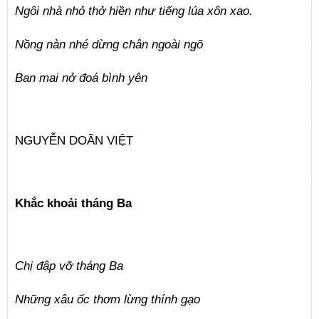
Ngôi nhà nhỏ thở hiền như tiếng lúa xôn xao.
Nồng nàn nhé dừng chân ngoài ngõ
Ban mai nở đoá bình yên
NGUYỄN DOÃN VIỆT
Khắc khoải tháng Ba
Chị đập vỡ tháng Ba
Những xâu ốc thơm lừng thính gạo