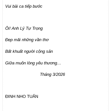
Vui bài ca tiếp bước
Ôi! Anh Lý Tự Trọng
Đẹp mãi những vần thơ
Bất khuất người cộng sản
Giữa muôn lòng yêu thương…
Tháng 3/2026
ĐINH NHO TUẤN