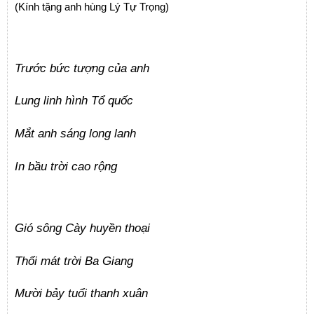
(Kính tặng anh hùng Lý Tự Trọng)
Trước bức tượng của anh
Lung linh hình Tổ quốc
Mắt anh sáng long lanh
In bầu trời cao rộng
Gió sông Cày huyền thoại
Thổi mát trời Ba Giang
Mười bảy tuổi thanh xuân