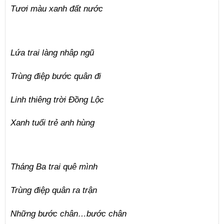
Tươi màu xanh đất nước
Lứa trai làng nhâp ngũ
Trùng điệp bước quân đi
Linh thiêng trời Đồng Lộc
Xanh tuổi trẻ anh hùng
Tháng Ba trai quê mình
Trùng điệp quân ra trận
Những bước chân…bước chân