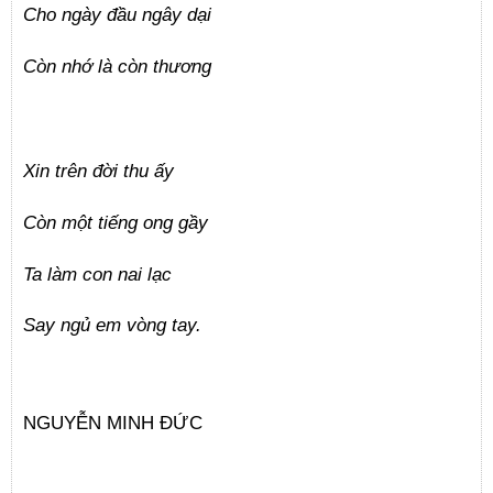
Cho ngày đầu ngây dại
Còn nhớ là còn thương
Xin trên đời thu ấy
Còn một tiếng ong gầy
Ta làm con nai lạc
Say ngủ em vòng tay.
NGUYỄN MINH ĐỨC