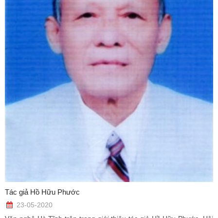
Tác giả Hồ Hữu Phước
23-05-2020