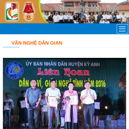
VĂN NGHỆ DÂN GIAN