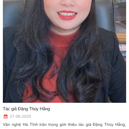
Tác giả Đặng Thúy Hằng
27-06-2020
Văn nghệ Hà Tĩnh trân trọng giới thiệu tác giả Đặng Thúy Hằng,