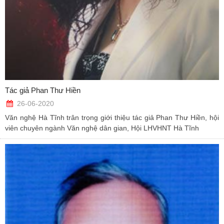
Tác giả Phan Thư Hiền
26-06-2020
Văn nghệ Hà Tĩnh trân trọng giới thiệu tác giả Phan Thư Hiền, hội
viên chuyên ngành Văn nghệ dân gian, Hội LHVHNT Hà Tĩnh