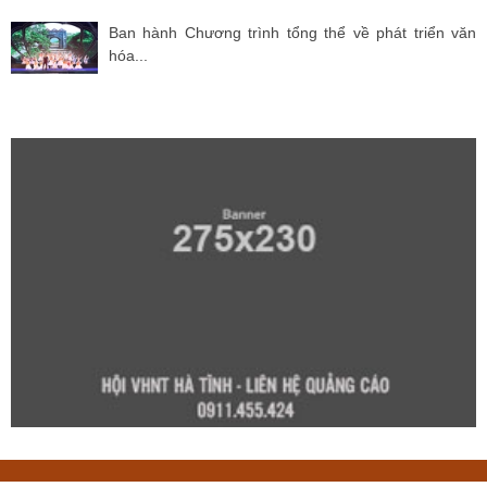
Ban hành Chương trình tổng thể về phát triển văn
hóa...