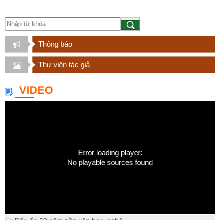
Thông báo
Thư viện tác giả
VIDEO
Error loading player:
No playable sources found