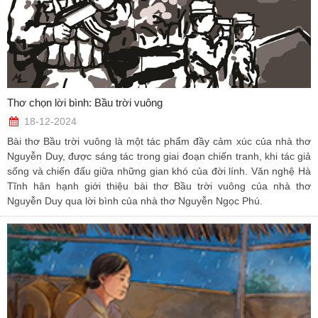
Thơ chọn lời bình: Bầu trời vuông
18-12-2024
Bài thơ Bầu trời vuông là một tác phẩm đầy cảm xúc của nhà thơ
Nguyễn Duy, được sáng tác trong giai đoạn chiến tranh, khi tác giả
sống và chiến đấu giữa những gian khó của đời lính. Văn nghệ Hà
Tĩnh hân hạnh giới thiệu bài thơ Bầu trời vuông của nhà thơ
Nguyễn Duy qua lời bình của nhà thơ Nguyễn Ngọc Phú.