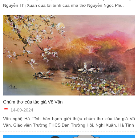
Nguyễn Thị Xuân qua lời bình của nhà thơ Nguyễn Ngọc Phú.
Chùm thơ của tác giả Võ Vân
14-09-2024
Văn nghệ Hà Tĩnh hân hạnh giới thiệu chùm thơ của tác giả Võ
Vân, Giáo viên Trường THCS Đan Trường Hội, Nghi Xuân, Hà Tĩnh