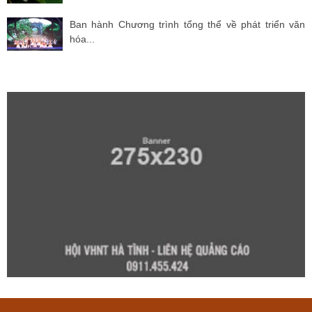
Ban hành Chương trình tổng thể về phát triển văn
hóa...