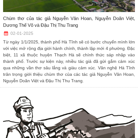
Chùm thơ của tác giả Nguyễn Văn Hoan, Nguyễn Doãn Việt,
Dương Thế Võ và Đậu Thị Thu Trang
02-01-2025
Từ ngày 1/1/2025, thành phố Hà Tĩnh sẽ có bước chuyển mình lớn
với việc mở rộng địa giới hành chính, thành lập mới 4 phường. Đặc
biệt, 11 xã thuộc huyện Thạch Hà sẽ chính thức sáp nhập vào
thành phố. Trước sự kiện này, nhiều tác giả đã gửi gắm cảm xúc
qua những vần thơ sâu lắng và giàu cảm xúc. Văn nghệ Hà Tĩnh
trân trọng giới thiệu chùm thơ của các tác giả Nguyễn Văn Hoan,
Nguyễn Doãn Việt và Đậu Thị Thu Trang.