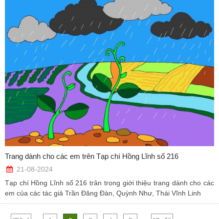
Trang dành cho các em trên Tạp chí Hồng Lĩnh số 216
21-08-2024
Tạp chí Hồng Lĩnh số 216 trân trọng giới thiệu trang dành cho các
em của các tác giả Trần Đăng Đàn, Quỳnh Như, Thái Vĩnh Linh
...
...