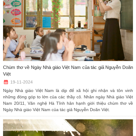
Chùm thơ về Ngày Nhà giáo Việt Nam của tác giả Nguyễn Doãn
Việt
19-11-2024
Ngày Nhà giáo Việt Nam là dịp để xã hội ghi nhận và tôn vinh
những đóng góp to lớn của các thầy cô. Nhân ngày Nhà giáo Việt
Nam 20/11, Văn nghệ Hà Tĩnh hân hạnh giới thiệu chùm thơ về
Ngày Nhà giáo Việt Nam của tác giả Nguyễn Doãn Việt.