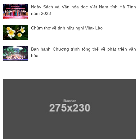
Ngày Sách và Văn hóa đọc Việt Nam tỉnh Hà Tĩnh
năm 2023
Chùm thơ về tình hữu nghị Việt- Lào
Ban hành Chương trình tổng thể về phát triển văn
hóa...