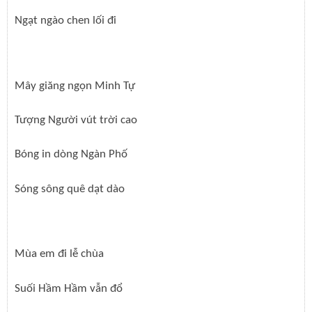
Ngạt ngào chen lối đi
Mây giăng ngọn Minh Tự
Tượng Người vút trời cao
Bóng in dòng Ngàn Phố
Sóng sông quê dạt dào
Mùa em đi lễ chùa
Suối Hầm Hầm vẫn đổ