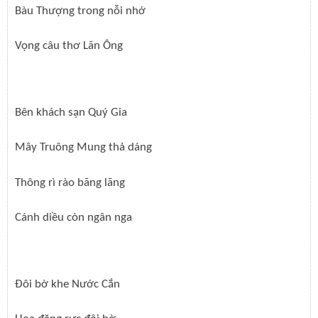
Bàu Thượng trong nỗi nhớ
Vọng câu thơ Lãn Ông
Bên khách sạn Quý Gia
Mây Truông Mung thả dáng
Thông rì rào bãng lãng
Cánh diều còn ngân nga
Đôi bờ khe Nước Cắn