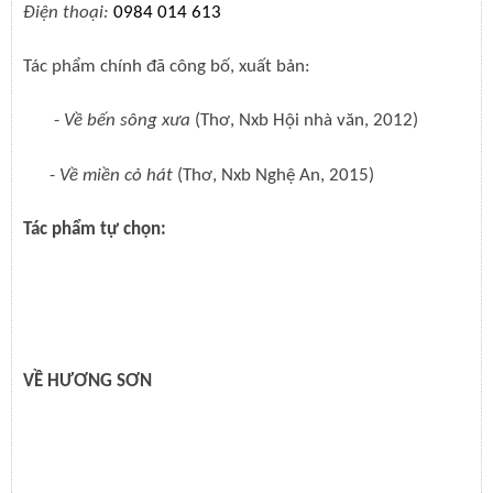
Điện thoại:
0984 014 613
Tác phẩm chính đã công bố, xuất bản:
-
Về bến sông xưa
(Thơ, Nxb Hội nhà văn, 2012)
-
Về miền cỏ hát
(Thơ, Nxb Nghệ An, 2015)
Tác phẩm tự chọn:
VỀ HƯƠNG SƠN