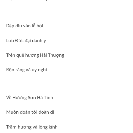
Dập dìu vào lễ hội
Lưu Đức đại danh y
Trên quê hương Hải Thượng
Rộn ràng và uy nghi
Về Hương Sơn Hà Tĩnh
Muôn đoàn tới đoàn đi
Trầm hương và lòng kính