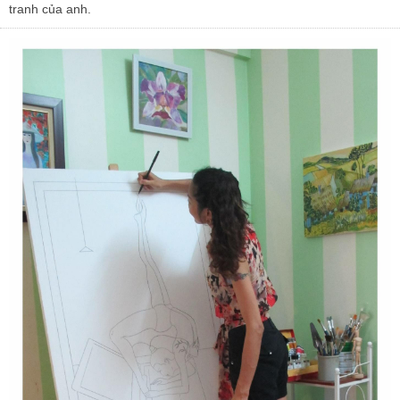
tranh của anh.