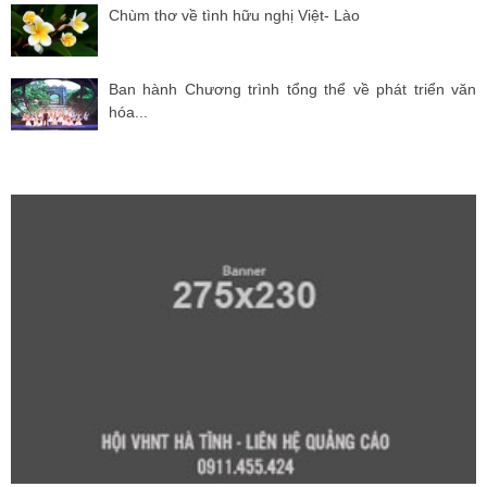
Chùm thơ về tình hữu nghị Việt- Lào
Ban hành Chương trình tổng thể về phát triển văn
hóa...