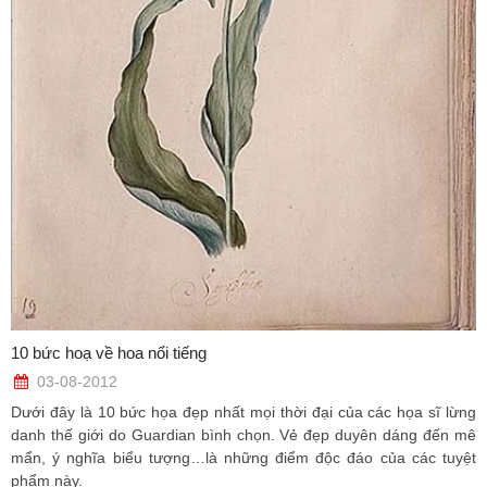
10 bức hoạ về hoa nổi tiếng
03-08-2012
Dưới đây là 10 bức họa đẹp nhất mọi thời đại của các họa sĩ lừng
danh thế giới do Guardian bình chọn. Vẻ đẹp duyên dáng đến mê
mẩn, ý nghĩa biểu tượng…là những điểm độc đáo của các tuyệt
phẩm này.