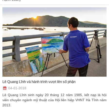
Lê Quang Lĩnh và hành trình vượt lên số phận
04-01-2018
Lê Quang Lĩnh sinh ngày 20 tháng 12 năm 1985, kết nạp là hội
viên chuyên ngành mỹ thuật của Hội liên hiệp VHNT Hà Tĩnh năm
2013.