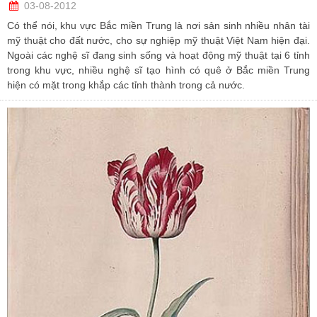
03-08-2012
Có thể nói, khu vực Bắc miền Trung là nơi sản sinh nhiều nhân tài
mỹ thuật cho đất nước, cho sự nghiệp mỹ thuật Việt Nam hiện đại.
Ngoài các nghệ sĩ đang sinh sống và hoạt động mỹ thuật tại 6 tỉnh
trong khu vực, nhiều nghệ sĩ tạo hình có quê ở Bắc miền Trung
hiện có mặt trong khắp các tỉnh thành trong cả nước.